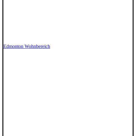
Edmonton Wohnbereich