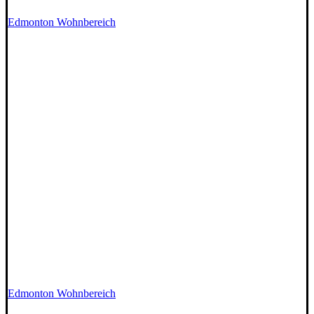
Edmonton Wohnbereich
Edmonton Wohnbereich