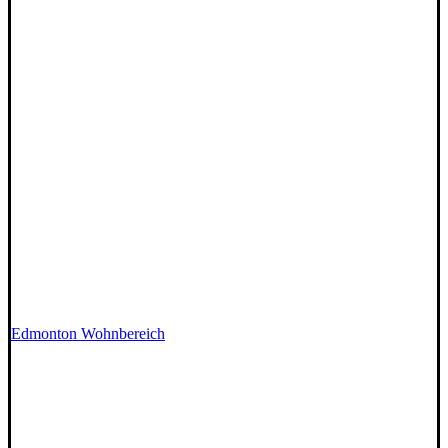
Edmonton Wohnbereich