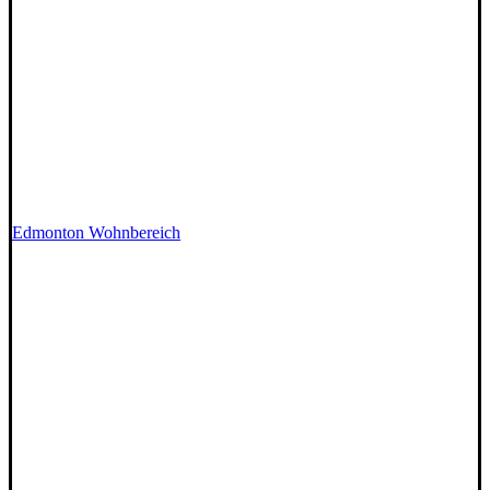
Edmonton Wohnbereich