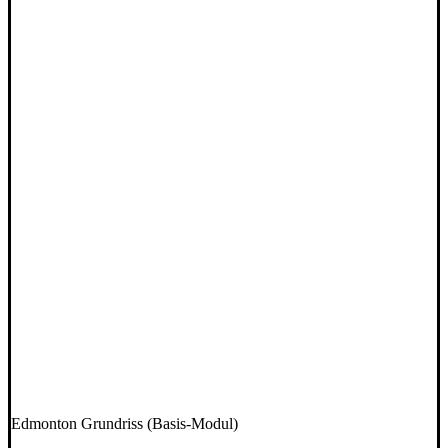
Edmonton Grundriss (Basis-Modul)