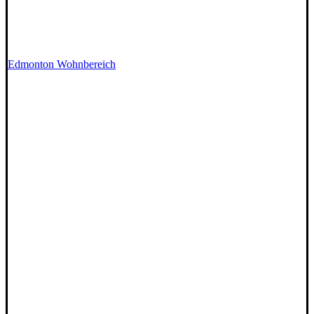
Edmonton Wohnbereich