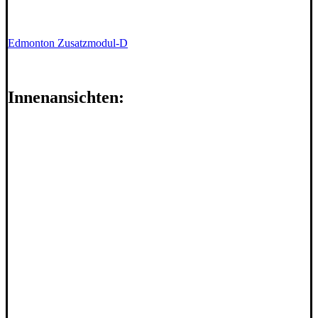
Edmonton Zusatzmodul-D
Innenansichten: