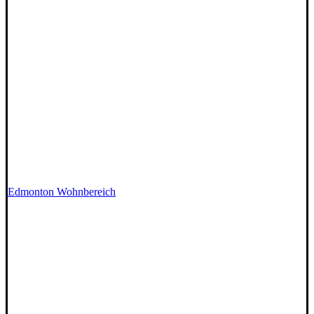
Edmonton Wohnbereich