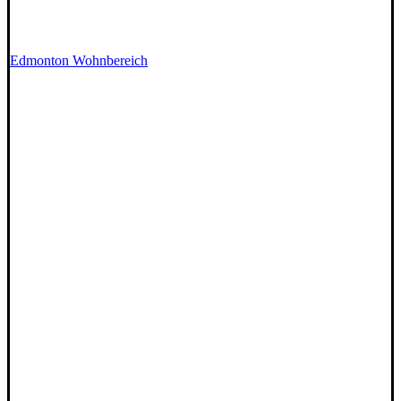
Edmonton Wohnbereich