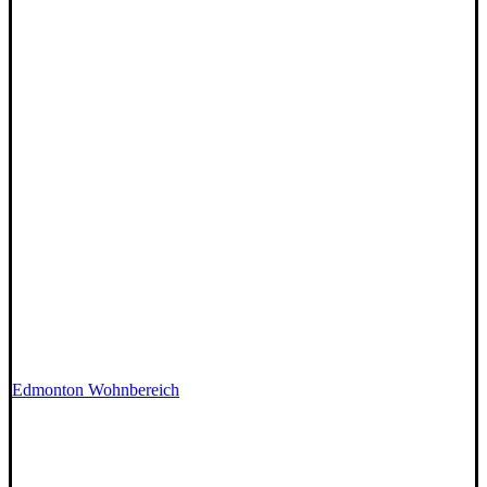
Edmonton Wohnbereich