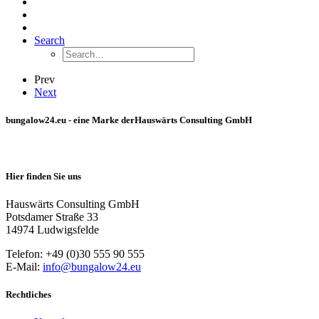
Search
Prev
Next
bungalow24.eu - eine Marke der
Hauswärts Consulting GmbH
Hier finden Sie uns
Hauswärts Consulting GmbH
Potsdamer Straße 33
14974 Ludwigsfelde
Telefon: +49 (0)30 555 90 555
E-Mail:
info@bungalow24.eu
Rechtliches